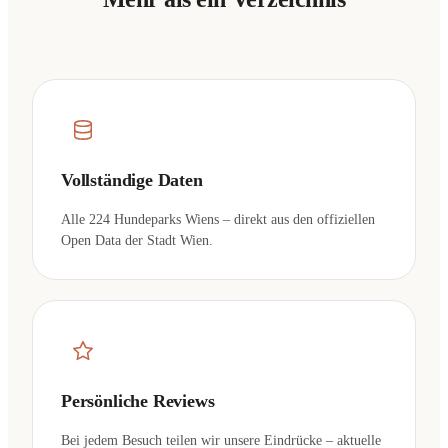
Vollständige Daten
Alle 224 Hundeparks Wiens – direkt aus den offiziellen
Open Data der Stadt Wien.
Persönliche Reviews
Bei jedem Besuch teilen wir unsere Eindrücke – aktuelle