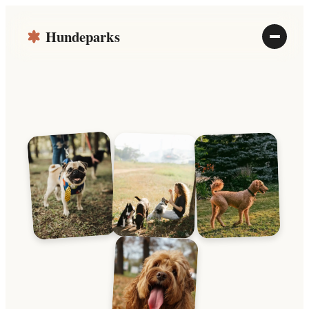
Hundeparks