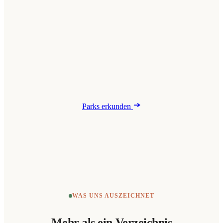
Parks erkunden
WAS UNS AUSZEICHNET
Mehr als ein Verzeichnis