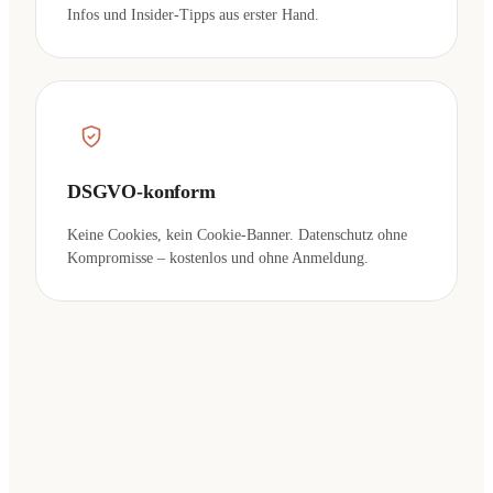
Infos und Insider-Tipps aus erster Hand.
DSGVO-konform
Keine Cookies, kein Cookie-Banner. Datenschutz ohne
Kompromisse – kostenlos und ohne Anmeldung.