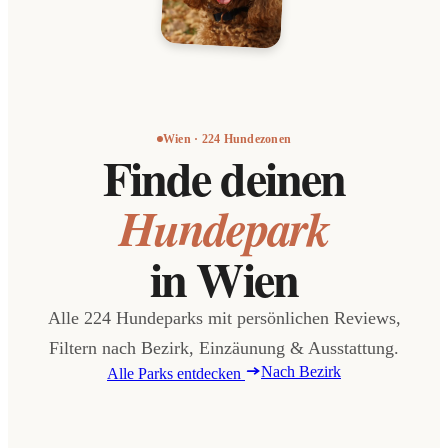
Wien · 224 Hundezonen
Finde deinen
Hundepark
in Wien
Alle 224 Hundeparks mit persönlichen Reviews,
Filtern nach Bezirk, Einzäunung & Ausstattung.
Nach Bezirk
Alle Parks entdecken