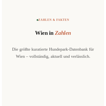
ZAHLEN & FAKTEN
Wien in
Zahlen
Die größte kuratierte Hundepark-Datenbank für
Wien – vollständig, aktuell und verlässlich.