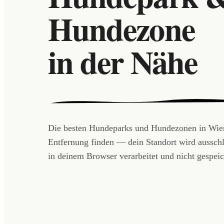
Hundezone
in der Nähe
Die besten Hundeparks und Hundezonen in Wie
Entfernung finden — dein Standort wird ausschl
in deinem Browser verarbeitet und nicht gespeic