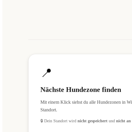
📍
Nächste Hundezone finden
Mit einem Klick siehst du alle Hundezonen in Wi
Standort.
🔒 Dein Standort wird
nicht gespeichert
und
nicht an