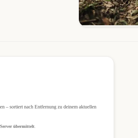
en – sortiert nach Entfernung zu deinem aktuellen
 Server übermittelt
.