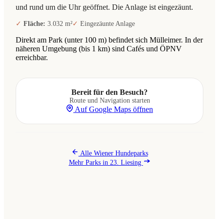
und rund um die Uhr geöffnet. Die Anlage ist eingezäunt.
Fläche:
3.032 m²
Eingezäunte Anlage
Direkt am Park (unter 100 m) befindet sich Mülleimer. In der
näheren Umgebung (bis 1 km) sind Cafés und ÖPNV
erreichbar.
Bereit für den Besuch?
Route und Navigation starten
Auf Google Maps öffnen
Alle Wiener Hundeparks
Mehr Parks in 23. Liesing