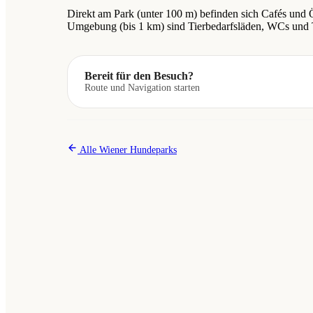
Direkt am Park (unter 100 m) befinden sich Cafés und
Umgebung (bis 1 km) sind Tierbedarfsläden, WCs und T
Bereit für den Besuch?
Route und Navigation starten
Alle Wiener Hundeparks