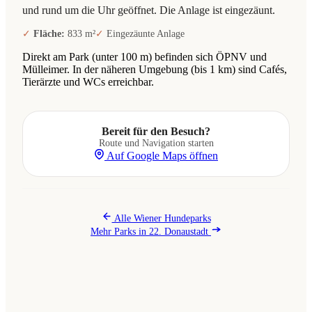
und rund um die Uhr geöffnet. Die Anlage ist eingezäunt.
Fläche:
833 m²
Eingezäunte Anlage
Direkt am Park (unter 100 m) befinden sich ÖPNV und
Mülleimer. In der näheren Umgebung (bis 1 km) sind Cafés,
Tierärzte und WCs erreichbar.
Bereit für den Besuch?
Route und Navigation starten
Auf Google Maps öffnen
Alle Wiener Hundeparks
Mehr Parks in 22. Donaustadt