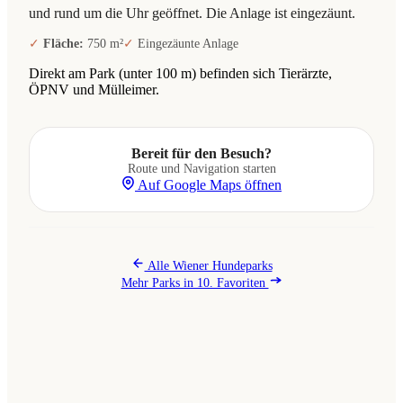
und rund um die Uhr geöffnet. Die Anlage ist eingezäunt.
Fläche:
750 m²
Eingezäunte Anlage
Direkt am Park (unter 100 m) befinden sich Tierärzte,
ÖPNV und Mülleimer.
Bereit für den Besuch?
Route und Navigation starten
Auf Google Maps öffnen
Alle Wiener Hundeparks
Mehr Parks in 10. Favoriten