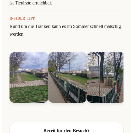
ist Tierärzte erreichbar.
INSIDER-TIPP
Rund um die Tränken kann es im Sommer schnell matschig
werden.
Bereit für den Besuch?