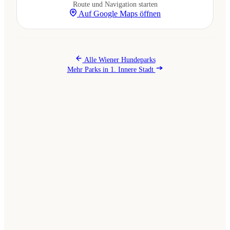
Route und Navigation starten
Auf Google Maps öffnen
Alle Wiener Hundeparks
Mehr Parks in 1. Innere Stadt