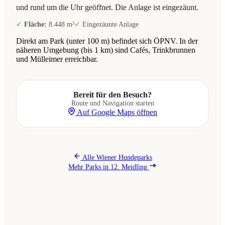
und rund um die Uhr geöffnet. Die Anlage ist eingezäunt.
Fläche:
8.448 m²
Eingezäunte Anlage
Direkt am Park (unter 100 m) befindet sich ÖPNV. In der
näheren Umgebung (bis 1 km) sind Cafés, Trinkbrunnen
und Mülleimer erreichbar.
Bereit für den Besuch?
Route und Navigation starten
Auf Google Maps öffnen
Alle Wiener Hundeparks
Mehr Parks in 12. Meidling