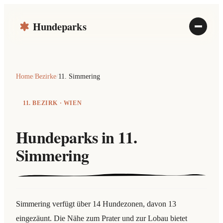
Hundeparks
Home
/
Bezirke
/
11. Simmering
11. BEZIRK · WIEN
Hundeparks in
11.
Simmering
Simmering verfügt über 14 Hundezonen, davon 13
eingezäunt. Die Nähe zum Prater und zur Lobau bietet