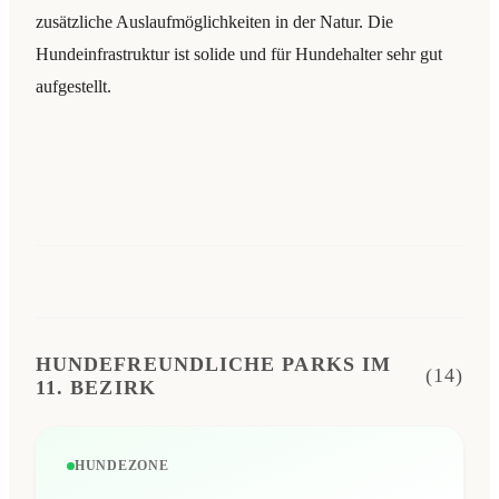
zusätzliche Auslaufmöglichkeiten in der Natur. Die
Hundeinfrastruktur ist solide und für Hundehalter sehr gut
aufgestellt.
HUNDEFREUNDLICHE PARKS IM
(14)
11. BEZIRK
HUNDEZONE