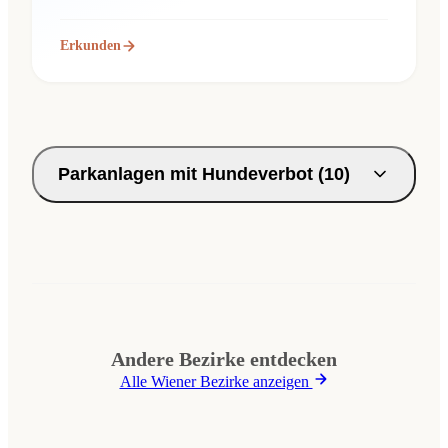
Erkunden
Parkanlagen mit Hundeverbot (10)
Andere Bezirke entdecken
Alle Wiener Bezirke anzeigen